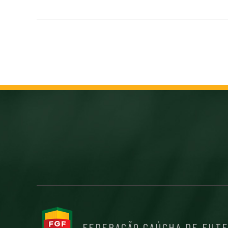
FEDERAÇÃO GAÚCHA DE FUT