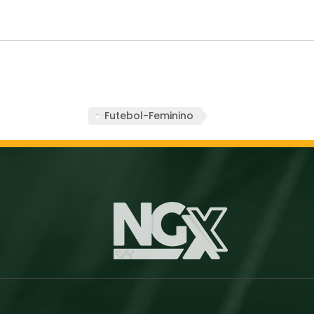
Futebol-Feminino