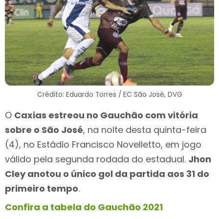
Crédito: Eduardo Torres / EC São José, DVG
O
Caxias estreou no Gauchão com vitória
sobre o São José
, na noite desta quinta-feira
(4), no Estádio Francisco Novelletto, em jogo
válido pela segunda rodada do estadual.
Jhon
Cley anotou o único gol da partida aos 31 do
primeiro tempo
.
Confira a tabela do Gauchão 2021