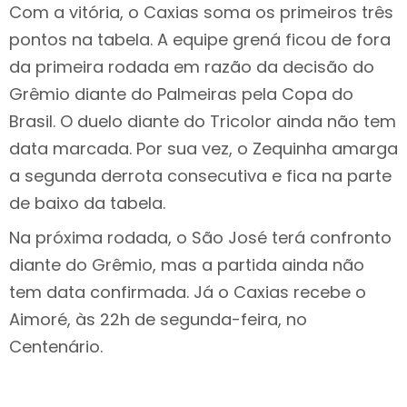
Com a vitória, o Caxias soma os primeiros três
pontos na tabela. A equipe grená ficou de fora
da primeira rodada em razão da decisão do
Grêmio diante do Palmeiras pela Copa do
Brasil. O duelo diante do Tricolor ainda não tem
data marcada. Por sua vez, o Zequinha amarga
a segunda derrota consecutiva e fica na parte
de baixo da tabela.
Na próxima rodada, o São José terá confronto
diante do Grêmio, mas a partida ainda não
tem data confirmada. Já o Caxias recebe o
Aimoré, às 22h de segunda-feira, no
Centenário.