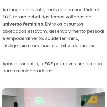
Ao longo do evento, realizado no auditório da
FGF
, foram debatidos temas voltados ao
universo feminino
. Entre os assuntos
abordados estavam, desenvolvimento pessoal
e empoderamento, saúde feminina,
inteligência emocional e direitos da mulher.
Após o encontro, a
FGF
promoveu um almoço
para as colaboradoras.