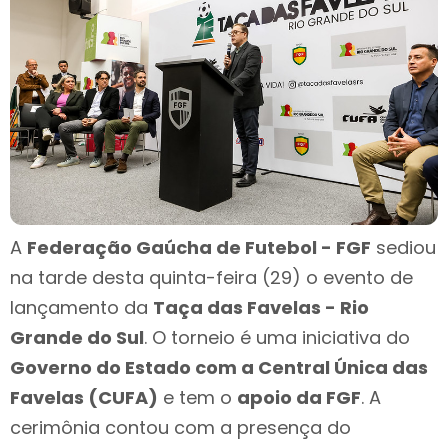
A
Federação Gaúcha de Futebol - FGF
sediou
na tarde desta quinta-feira (29) o evento de
lançamento da
Taça das Favelas - Rio
Grande do Sul
. O torneio é uma iniciativa do
Governo do Estado com a Central Única das
Favelas (CUFA)
e tem o
apoio da FGF
. A
cerimônia contou com a presença do