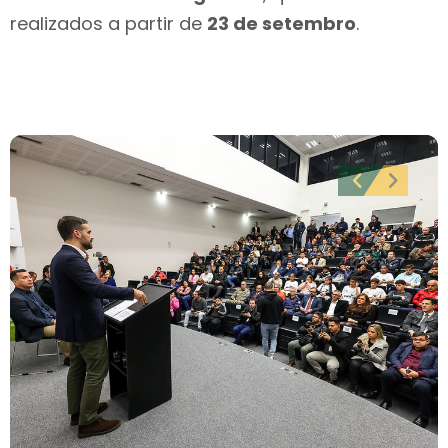
realizados a partir de
23 de setembro
.