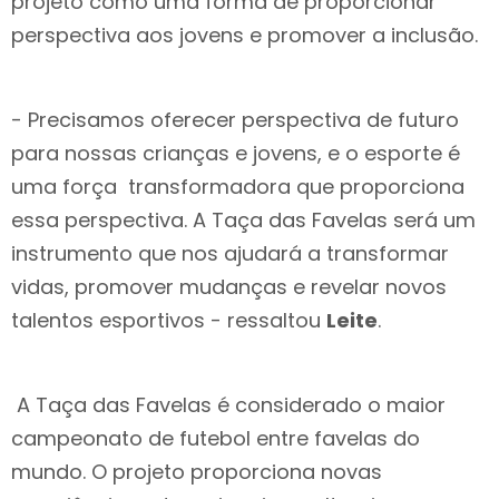
projeto como uma forma de proporcionar
perspectiva aos jovens e promover a inclusão.
- Precisamos oferecer perspectiva de futuro
para nossas crianças e jovens, e o esporte é
uma força transformadora que proporciona
essa perspectiva. A Taça das Favelas será um
instrumento que nos ajudará a transformar
vidas, promover mudanças e revelar novos
talentos esportivos - ressaltou
Leite
.
A Taça das Favelas é considerado o maior
campeonato de futebol entre favelas do
mundo. O projeto proporciona novas