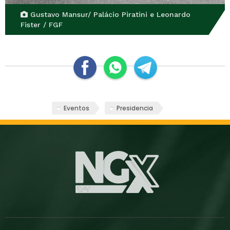
Gustavo Mansur/ Palácio Piratini e Leonardo
Fister / FGF
Eventos
Presidencia