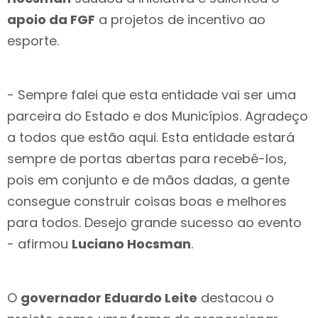
apoio da FGF
a projetos de incentivo ao
esporte.
- Sempre falei que esta entidade vai ser uma
parceira do Estado e dos Municípios. Agradeço
a todos que estão aqui. Esta entidade estará
sempre de portas abertas para recebê-los,
pois em conjunto e de mãos dadas, a gente
consegue construir coisas boas e melhores
para todos. Desejo grande sucesso ao evento
- afirmou
Luciano Hocsman
.
O
governador Eduardo Leite
destacou o