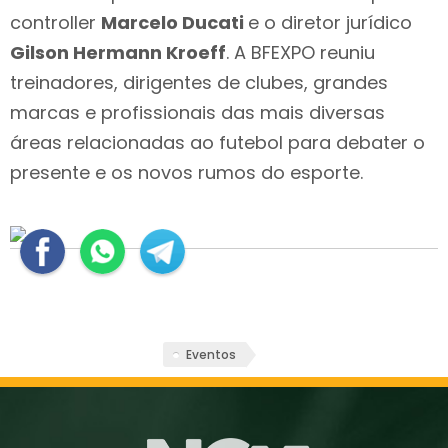
controller
Marcelo Ducati
e o diretor jurídico
Gilson Hermann Kroeff
. A BFEXPO reuniu
treinadores, dirigentes de clubes, grandes
marcas e profissionais das mais diversas
áreas relacionadas ao futebol para debater o
presente e os novos rumos do esporte.
Eventos