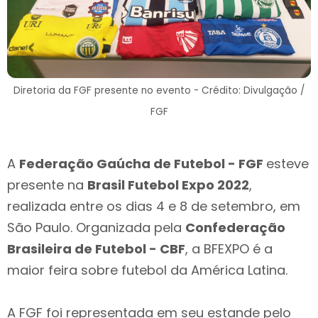
Diretoria da FGF presente no evento - Crédito: Divulgação /
FGF
A
Federação Gaúcha de Futebol - FGF
esteve
presente na
Brasil Futebol Expo 2022
,
realizada entre os dias 4 e 8 de setembro, em
São Paulo. Organizada pela
Confederação
Brasileira de Futebol - CBF
, a BFEXPO é a
maior feira sobre futebol da América Latina.
A FGF foi representada em seu estande pelo