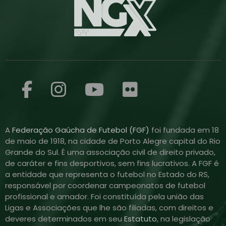
A
Federação Gaúcha de Futebol (FGF)
foi fundada em 18
de maio de 1918, na cidade de Porto Alegre capital do Rio
Grande do Sul. É uma associação civil de direito privado,
de caráter e fins desportivos, sem fins lucrativos. A FGF é
a entidade que representa o futebol no Estado do RS,
responsável por coordenar campeonatos de futebol
profissional e amador. Foi constituída pela união das
Ligas e Associações que lhe são filiadas, com direitos e
deveres determinados em seu
Estatuto
, na legislação