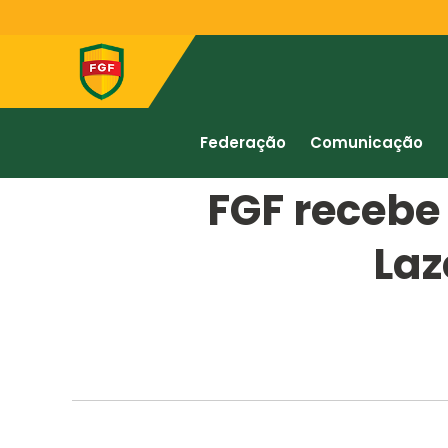
Federação
Comunicação
FGF recebe 
Laz