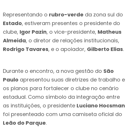
Representando o
rubro-verde
da zona sul do
Estado
, estiveram presentes o presidente do
clube,
Igor Pazin
, o vice-presidente,
Matheus
Almeida
, o diretor de relações institucionais,
Rodrigo Tavares
, e o apoiador,
Gilberto Elias
.
Durante o encontro, a nova gestão do
São
Paulo
apresentou suas diretrizes de trabalho e
os planos para fortalecer o clube no cenário
estadual. Como símbolo da integração entre
as instituições, o presidente
Luciano Hocsman
foi presenteado com uma camiseta oficial do
Leão do Parque
.