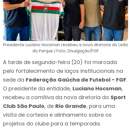
Presidente Luciano Hocsman recebeu a nova diretoria do Leão
do Parque | Foto: Divulgação/FGF
A tarde de segunda-feira (20) foi marcada
pelo fortalecimento de laços institucionais na
sede da
Federação Gaúcha de Futebol - FGF
.
O presidente da entidade,
Luciano Hocsman
,
recebeu a comitiva da nova diretoria do
Sport
Club São Paulo
, de
Rio Grande
, para uma
visita de cortesia e alinhamento sobre os
projetos do clube para a temporada.