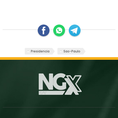
Presidencia
Sao-Paulo