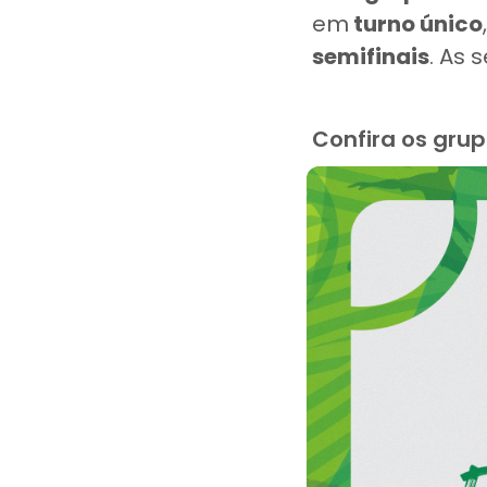
em
turno único
semifinais
. As 
Confira os grup