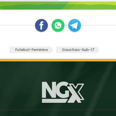
Futebol-Feminino
Gauchao-Sub-17