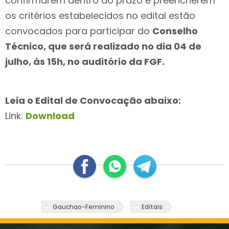
confirmarem dentro do prazo e preencherem
os critérios estabelecidos no edital estão
convocados para participar do
Conselho
Técnico, que será realizado no dia 04 de
julho, às 15h, no auditório da FGF.
Leia o Edital de Convocação abaixo:
Link:
Download
Gauchao-Feminino
Editais