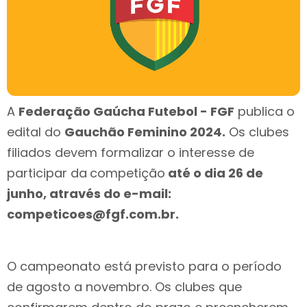
A
Federação Gaúcha Futebol - FGF
publica o
edital do
Gauchão Feminino 2024.
Os clubes
filiados devem formalizar o interesse de
participar da
competição
até o dia 26 de
junho, através do e-mail:
competicoes@fgf.com.br.
O campeonato está previsto para o período
de agosto a novembro. Os clubes que