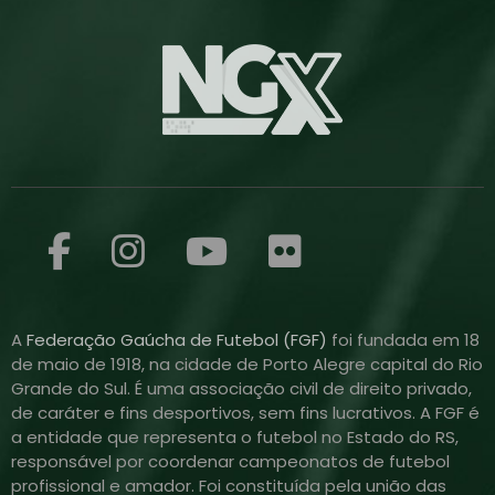
A
Federação Gaúcha de Futebol (FGF)
foi fundada em 18
de maio de 1918, na cidade de Porto Alegre capital do Rio
Grande do Sul. É uma associação civil de direito privado,
de caráter e fins desportivos, sem fins lucrativos. A FGF é
a entidade que representa o futebol no Estado do RS,
responsável por coordenar campeonatos de futebol
profissional e amador. Foi constituída pela união das