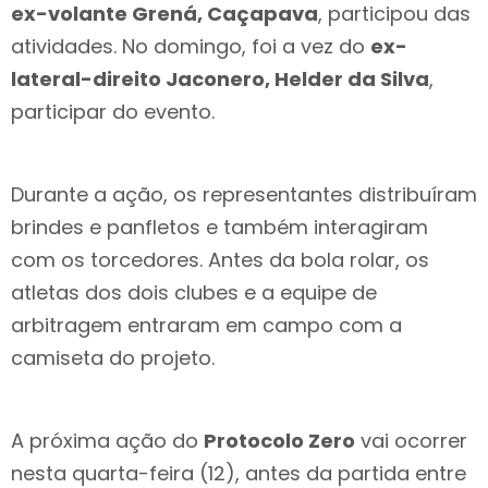
ex-volante Grená, Caçapava
, participou das
atividades. No domingo, foi a vez do
ex-
lateral-direito Jaconero, Helder da Silva
,
participar do evento.
Durante a ação, os representantes distribuíram
brindes e panfletos e também interagiram
com os torcedores. Antes da bola rolar, os
atletas dos dois clubes e a equipe de
arbitragem entraram em campo com a
camiseta do projeto.
A próxima ação do
Protocolo Zero
vai ocorrer
nesta quarta-feira (12), antes da partida entre