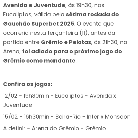
Avenida e Juventude
, às 19h30, nos
Eucaliptos, válida pela
sétima rodada do
Gauchão Superbet 2025
. O evento que
ocorreria nesta terça-feira (11), antes da
partida entre
Grêmio e Pelotas
, às 21h30, na
Arena,
foi adiado para o próximo jogo do
Grêmio como mandante
.
Confira os jogos:
12/02 - 19h30min - Eucaliptos - Avenida x
Juventude
15/02 - 16h30min - Beira-Rio - Inter x Monsoon
A definir - Arena do Grêmio - Grêmio