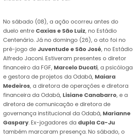
No sábado (08), a ação ocorreu antes do
duelo entre
Caxias e São Luiz
, no Estádio
Centenário. Já no domingo (26), o ato foi no
pré-jogo de
Juventude e São José
, no Estádio
Alfredo Jaconi. Estiveram presentes o diretor
financeiro da FGF,
Marcelo Ducati
, a psicóloga
e gestora de projetos da Odabá,
Maiara
Medeiros
, a diretora de operações e diretora
financeira da Odabá,
Lisiane Canabarro
, e a
diretora de comunicação e diretora de
governança institucional da Odabá,
Marianne
Gaspary
. Ex-jogadores da
dupla Ca-Ju
também marcaram presença. No sábado, o