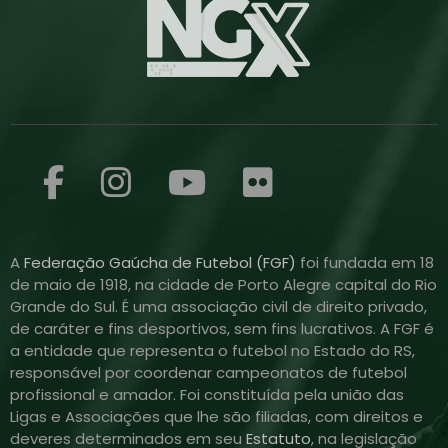
A
Federação Gaúcha de Futebol (FGF)
foi fundada em 18
de maio de 1918, na cidade de Porto Alegre capital do Rio
Grande do Sul. É uma associação civil de direito privado,
de caráter e fins desportivos, sem fins lucrativos. A FGF é
a entidade que representa o futebol no Estado do RS,
responsável por coordenar campeonatos de futebol
profissional e amador. Foi constituída pela união das
Ligas e Associações que lhe são filiadas, com direitos e
deveres determinados em seu
Estatuto
, na legislação