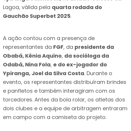
Lagoa, válida pela
quarta rodada do
Gauchão Superbet 2025
.
A ação contou com a presença de
representantes da
FGF
, da
presidente da
Obabá, Kênia Aquino
,
da socióloga da
Odabá, Nina Fola
,
e do ex-jogador do
Ypiranga, Joel da Silva Costa
. Durante o
evento, os representantes distribuíram brindes
e panfletos e também interagiram com os
torcedores. Antes da bola rolar, os atletas dos
dois clubes e a equipe de arbitragem entraram
em campo com a camiseta do projeto.