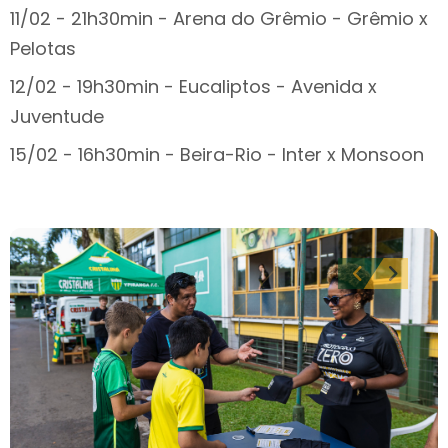
11/02 - 21h30min - Arena do Grêmio - Grêmio x
Pelotas
12/02 - 19h30min - Eucaliptos - Avenida x
Juventude
15/02 - 16h30min - Beira-Rio - Inter x Monsoon