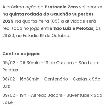
A próxima ação do
Protocolo Zero
vai ocorrer
na
quinta rodada do Gauchão Superbet
2025
. Na quarta-feira (05) a atividade será
realizada no jogo entre
São Luiz e Pelotas
, às
21h30, no Estádio 19 de Outubro.
Confira os jogos:
05/02 - 21h30min - 19 de Outubro - São Luiz x
Pelotas
08/02 - 16h30min - Centenário - Caxias x São
Luiz
09/02 - 19h - Alfredo Jaconi - Juventude x São
José