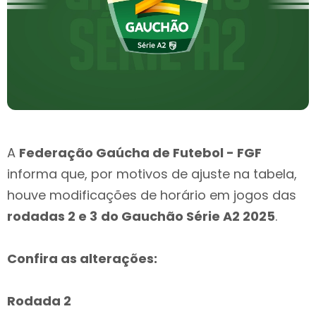
A
Federação Gaúcha de Futebol - FGF
informa que, por motivos de ajuste na tabela,
houve modificações de horário em jogos das
rodadas 2 e 3
do Gauchão Série A2 2025
.
Confira as alterações:
Rodada 2