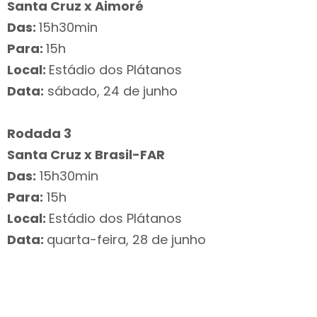
Santa Cruz x Aimoré
Das:
15h30min
Para:
15h
Local:
Estádio dos Plátanos
Data:
sábado, 24 de junho
Rodada 3
Santa Cruz x Brasil-FAR
Das:
15h30min
Para:
15h
Local:
Estádio dos Plátanos
Data:
quarta-feira, 28 de junho