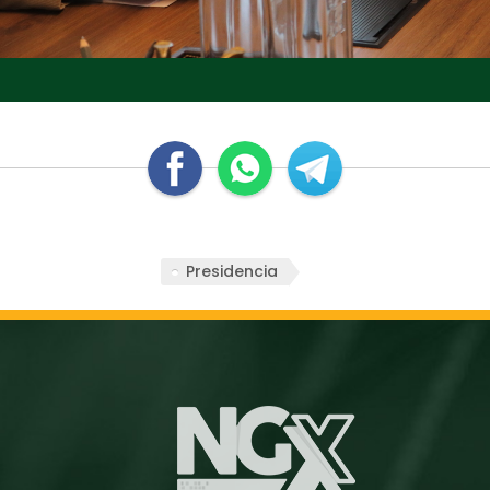
Presidencia