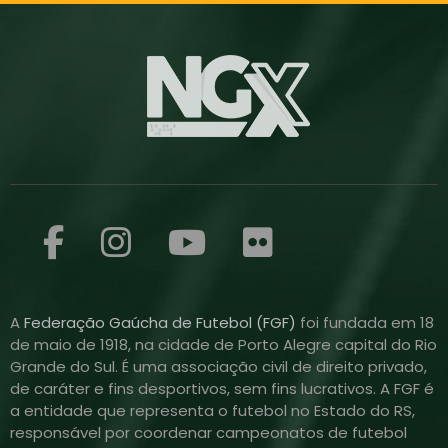
A
Federação Gaúcha de Futebol (FGF)
foi fundada em 18
de maio de 1918, na cidade de Porto Alegre capital do Rio
Grande do Sul. É uma associação civil de direito privado,
de caráter e fins desportivos, sem fins lucrativos. A FGF é
a entidade que representa o futebol no Estado do RS,
responsável por coordenar campeonatos de futebol