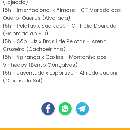
(Lajeado)
15h - Internacional x Aimoré - CT Morada dos
Quero-Queros (Alvorada)
15h - Pelotas x São José - CT Hélio Dourado
(Eldorado do Sul)
15h - São Luiz x Brasil de Pelotas - Arena
Cruzeiro (Cachoeirinha)
15h - Ypiranga x Caxias - Montanha dos
Vinhedos (Bento Gonçalves)
15h - Juventude x Esportivo - Alfredo Jaconi
(Caxias do Sul)