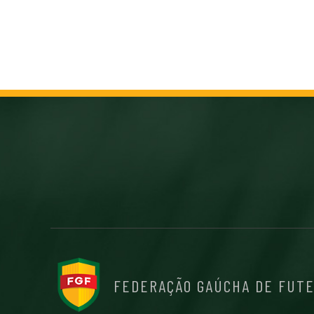
FEDERAÇÃO GAÚCHA DE FUT