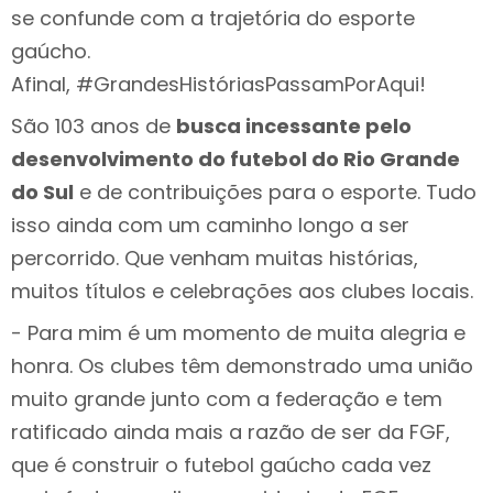
se confunde com a trajetória do esporte
gaúcho.
Afinal, #GrandesHistóriasPassamPorAqui!
São 103 anos de
busca incessante pelo
desenvolvimento do futebol do Rio Grande
do Sul
e de contribuições para o esporte. Tudo
isso ainda com um caminho longo a ser
percorrido. Que venham muitas histórias,
muitos títulos e celebrações aos clubes locais.
- Para mim é um momento de muita alegria e
honra. Os clubes têm demonstrado uma união
muito grande
junto com a federação
e tem
ratificado ainda mais a razão de ser da FGF,
que é construir o futebol gaúcho cada vez