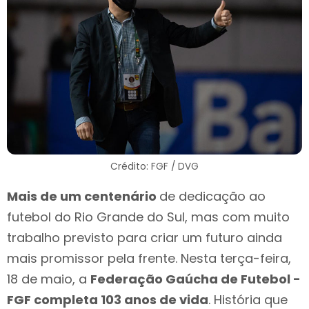
Crédito: FGF / DVG
Mais de um centenário
de dedicação ao
futebol do Rio Grande do Sul, mas com muito
trabalho previsto para criar um futuro ainda
mais promissor pela frente. Nesta terça-feira,
18 de maio, a
Federação Gaúcha de Futebol -
FGF completa 103 anos de vida
. História que