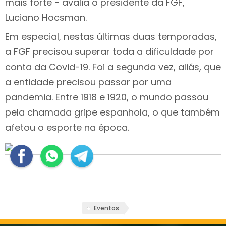
mais forte - avalia o presidente da FGF,
Luciano Hocsman.
Em especial, nestas últimas duas temporadas,
a FGF precisou superar toda a dificuldade por
conta da Covid-19. Foi a segunda vez, aliás, que
a entidade precisou passar por uma
pandemia. Entre 1918 e 1920, o mundo passou
pela chamada gripe espanhola, o que também
afetou o esporte na época.
Eventos