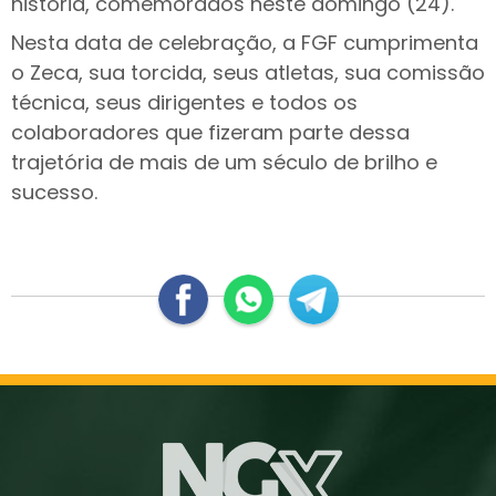
história, comemorados neste domingo (24).
Nesta data de celebração, a FGF cumprimenta
o Zeca, sua torcida, seus atletas, sua comissão
técnica, seus dirigentes e todos os
colaboradores que fizeram parte dessa
trajetória de mais de um século de brilho e
sucesso.