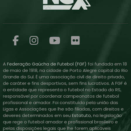
A
Federação Gaúcha de Futebol (FGF)
foi fundada em 18
de maio de 1918, na cidade de Porto Alegre capital do Rio
Grande do Sul. É uma associação civil de direito privado,
de caráter e fins desportivos, sem fins lucrativos. A FGF é
a entidade que representa o futebol no Estado do RS,
responsável por coordenar campeonatos de futebol
profissional e amador. Foi constituída pela união das
Ligas e Associações que lhe são filiadas, com direitos e
deveres determinados em seu
Estatuto
, na legislação
que rege o futebol amador e profissional brasileiro e
pelas disposições legais que lhe forem aplicáveis