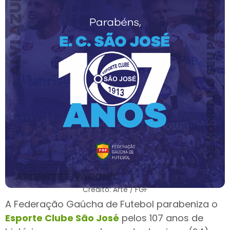
Crédito: Arte / FGF
A Federação Gaúcha de Futebol parabeniza o
Esporte Clube São José
pelos 107 anos de