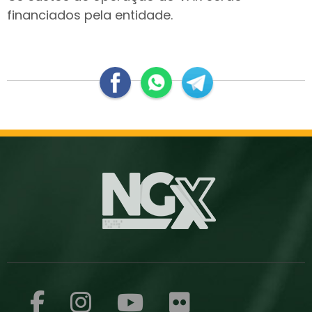
financiados pela entidade.