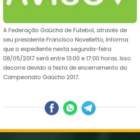
A Federação Gaúcha de Futebol, através de
seu presidente Francisco Novelletto, informa
que o expediente nesta segunda-feira
08/05/2017 será entre 13:00 e 17:00 horas. Isso
decorre devido a festa de encerramento do
Campeonato Gaúcho 2017.