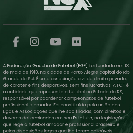
A
Federação Gaúcha de Futebol (FGF)
foi fundada em 18
de maio de 1918, na cidade de Porto Alegre capital do Rio
Grande do Sul. É uma associação civil de direito privado,
de caráter e fins desportivos, sem fins lucrativos. A FGF é
a entidade que representa o futebol no Estado do RS,
responsável por coordenar campeonatos de futebol
profissional e amador. Foi constituída pela união das
Ligas e Associações que lhe são filiadas, com direitos e
deveres determinados em seu
Estatuto
, na legislação
que rege o futebol amador e profissional brasileiro e
pelas disposições legais que lhe forem aplicáveis