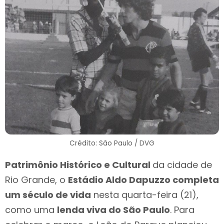
Crédito: São Paulo / DVG
Patrimônio Histórico e Cultural
da cidade de
Rio Grande, o
Estádio Aldo Dapuzzo completa
um século de vida
nesta quarta-feira (21),
como uma
lenda viva do São Paulo
. Para