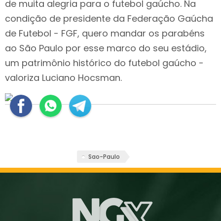
de muita alegria para o futebol gaúcho. Na
condição de presidente da Federação Gaúcha
de Futebol - FGF, quero mandar os parabéns
ao São Paulo por esse marco do seu estádio,
um patrimônio histórico do futebol gaúcho -
valoriza Luciano Hocsman.
Sao-Paulo