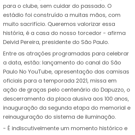
para o clube, sem cuidar do passado. O
estádio foi construído a muitas mãos, com
muito sacrifício. Queremos valorizar essa
história, é a casa do nosso torcedor - afirma
Deivid Pereira, presidente do São Paulo.
Entre as atrações programadas para celebrar
a data, estão: lançamento do canal do São
Paulo No YouTube, apresentação das camisas
oficiais para a temporada 2021, missa em
ação de graças pelo centenário do Dapuzzo, o
descerramento da placa alusiva aos 100 anos,
inauguração da segunda etapa do memorial e
reinauguração do sistema de iluminação.
- É indiscutivelmente um momento histórico e