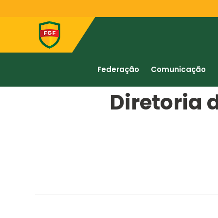
Federação
Comunicação
Diretoria