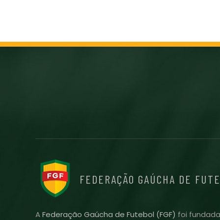
FEDERAÇÃO GAÚCHA DE FUT
A
Federação Gaúcha de Futebol (FGF)
foi fundada