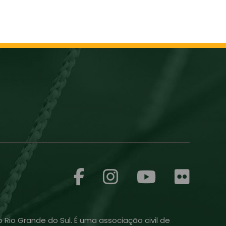
 Rio Grande do Sul. É uma associação civil de