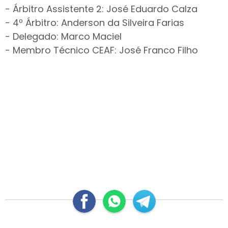
- Árbitro Assistente 2: José Eduardo Calza
- 4º Árbitro: Anderson da Silveira Farias
- Delegado: Marco Maciel
- Membro Técnico CEAF: José Franco Filho