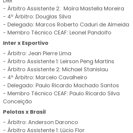
Diel
- Árbitro Assistente 2: Maíra Mastella Moreira
- 4º Árbitro: Douglas Silva
- Delegado: Marcos Roberto Caduri de Almeida
- Membro Técnico CEAF: Leonel Pandolfo
Inter x Esportivo
- Árbitro: Jean Pierre Lima
- Árbitro Assistente 1: Leirson Peng Martins
- Árbitro Assistente 2: Michael Stanislau
- 4º Árbitro: Marcelo Cavalheiro
- Delegado: Paulo Ricardo Machado Santos
- Membro Técnico CEAF: Paulo Ricardo Silva
Conceição
Pelotas x Brasil
- Árbitro: Anderson Daronco
- Árbitro Assistente 1: Lúcio Flor