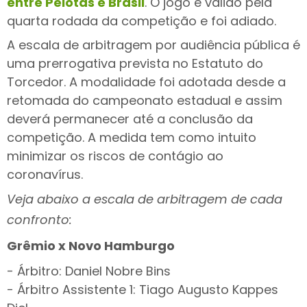
entre Pelotas e Brasil
. O jogo é válido pela
quarta rodada da competição e foi adiado.
A escala de arbitragem por audiência pública é
uma prerrogativa prevista no Estatuto do
Torcedor. A modalidade foi adotada desde a
retomada do campeonato estadual e assim
deverá permanecer até a conclusão da
competição. A medida tem como intuito
minimizar os riscos de contágio ao
coronavírus.
Veja abaixo a escala de arbitragem de cada
confronto:
Grêmio x Novo Hamburgo
- Árbitro: Daniel Nobre Bins
- Árbitro Assistente 1: Tiago Augusto Kappes