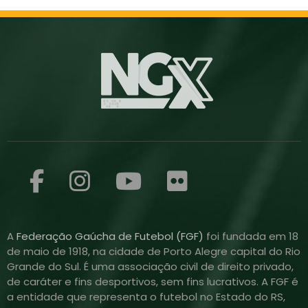
A
Federação Gaúcha de Futebol (FGF)
foi fundada em 18
de maio de 1918, na cidade de Porto Alegre capital do Rio
Grande do Sul. É uma associação civil de direito privado,
de caráter e fins desportivos, sem fins lucrativos. A FGF é
a entidade que representa o futebol no Estado do RS,