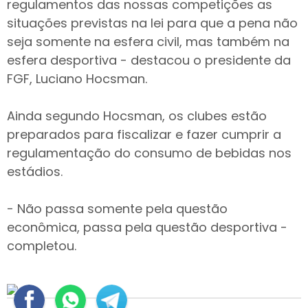
regulamentos das nossas competições as
situações previstas na lei para que a pena não
seja somente na esfera civil, mas também na
esfera desportiva - destacou o presidente da
FGF, Luciano Hocsman.
Ainda segundo Hocsman, os clubes estão
preparados para fiscalizar e fazer cumprir a
regulamentação do consumo de bebidas nos
estádios.
- Não passa somente pela questão
econômica, passa pela questão desportiva -
completou.