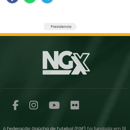
Presidencia
A
Federação Gaúcha de Futebol (FGF)
foi fundada em 18