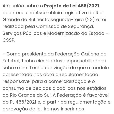
A reunião sobre o
Projeto de Lei 466/2021
aconteceu na Assembleia Legislativa do Rio
Grande do Sul nesta segunda-feira (23) e foi
realizada pela Comissão de Segurança,
Serviços Públicos e Modernização do Estado –
CSSP.
- Como presidente da Federação Gaúcha de
Futebol, tenho ciência das responsabilidades
sobre mim. Tenho convicção de que o modelo
apresentado nos dará a regulamentação
responsável para a comercialização e o
consumo de bebidas alcoólicas nos estádios
do Rio Grande do Sul. A Federação é favorável
ao PL 466/2021 e, a partir da regulamentação e
aprovação da lei, iremos inserir nos