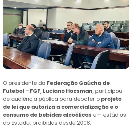
O presidente da
Federação Gaúcha de
Futebol – FGF
,
Luciano Hocsman
, participou
de audiência pública para debater o
projeto
de lei que autoriza a comercialização e o
consumo de bebidas alcoólicas
em estádios
do Estado, proibidos desde 2008.