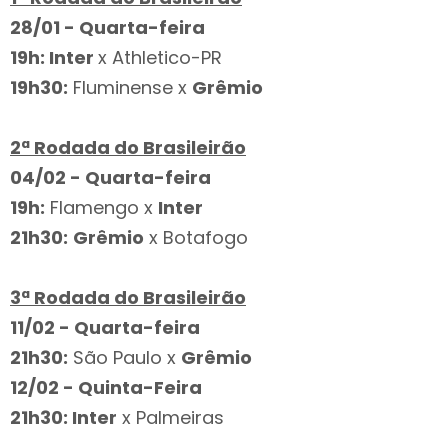
28/01 - Quarta-feira
19h: Inter
x Athletico-PR
19h30:
Fluminense x
Grêmio
2ª Rodada do Brasileirão
04/02 - Quarta-feira
19h:
Flamengo x
Inter
21h30:
Grêmio
x Botafogo
3ª Rodada do Brasileirão
11/02 - Quarta-feira
21h30:
São Paulo x
Grêmio
12/02 - Quinta-Feira
21h30: Inter
x Palmeiras