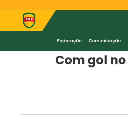
Federação
Comunicação
Com gol no 