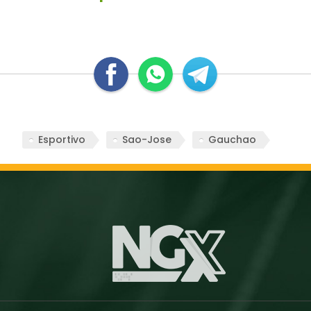
Esportivo
Sao-Jose
Gauchao