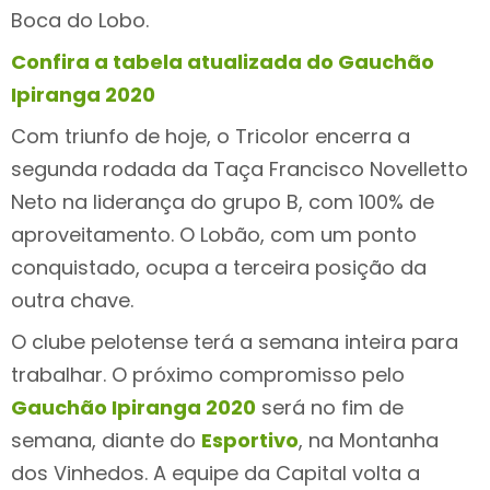
Boca do Lobo.
Confira a tabela atualizada do Gauchão
Ipiranga 2020
Com triunfo de hoje, o Tricolor encerra a
segunda rodada da Taça Francisco Novelletto
Neto na liderança do grupo B, com 100% de
aproveitamento. O Lobão, com um ponto
conquistado, ocupa a terceira posição da
outra chave.
O clube pelotense terá a semana inteira para
trabalhar. O próximo compromisso pelo
Gauchão Ipiranga 2020
será no fim de
semana, diante do
Esportivo
, na Montanha
dos Vinhedos. A equipe da Capital volta a