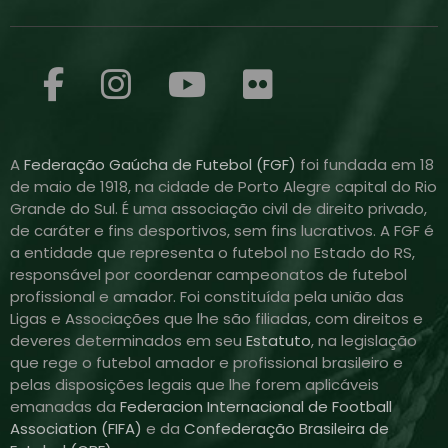
A
Federação Gaúcha de Futebol (FGF)
foi fundada em 18
de maio de 1918, na cidade de Porto Alegre capital do Rio
Grande do Sul. É uma associação civil de direito privado,
de caráter e fins desportivos, sem fins lucrativos. A FGF é
a entidade que representa o futebol no Estado do RS,
responsável por coordenar campeonatos de futebol
profissional e amador. Foi constituída pela união das
Ligas e Associações que lhe são filiadas, com direitos e
deveres determinados em seu
Estatuto
, na legislação
que rege o futebol amador e profissional brasileiro e
pelas disposições legais que lhe forem aplicáveis
emanadas da
Federacion Internacional de Football
Association (FIFA)
e da
Confederação Brasileira de