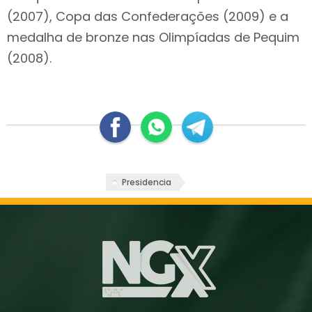
(2007), Copa das Confederações (2009) e a
medalha de bronze nas Olimpíadas de Pequim
(2008).
Presidencia