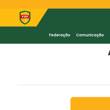
Federação
Comunicação