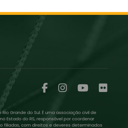
 Rio Grande do Sul. É uma associação civil de
ol no Estado do RS, responsável por coordenar
o filiadas, com direitos e deveres determinados