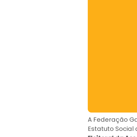
A Federação Ga
Estatuto Social