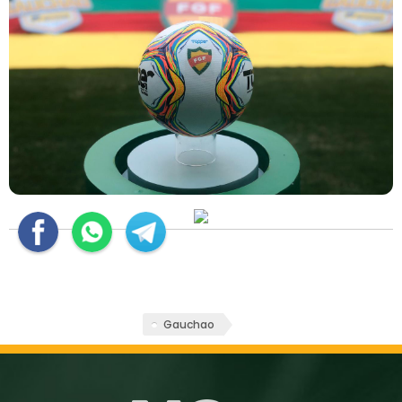
Gauchao