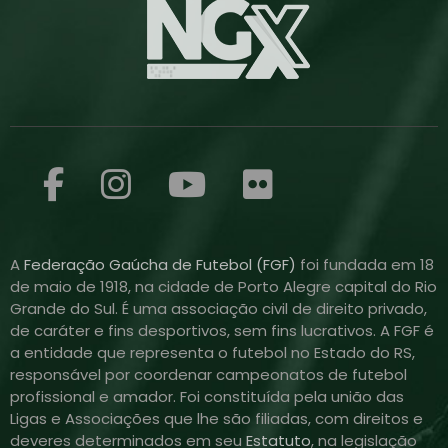
A
Federação Gaúcha de Futebol (FGF)
foi fundada em 18
de maio de 1918, na cidade de Porto Alegre capital do Rio
Grande do Sul. É uma associação civil de direito privado,
de caráter e fins desportivos, sem fins lucrativos. A FGF é
a entidade que representa o futebol no Estado do RS,
responsável por coordenar campeonatos de futebol
profissional e amador. Foi constituída pela união das
Ligas e Associações que lhe são filiadas, com direitos e
deveres determinados em seu
Estatuto
, na legislação