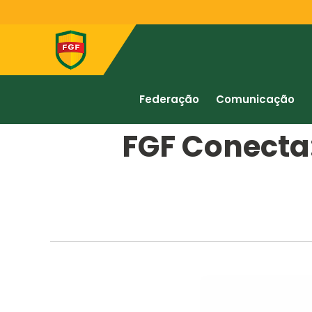
Federação
Comunicação
FGF Conecta: