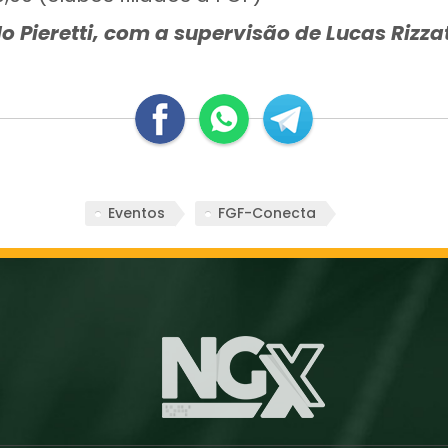
o Pieretti, com a supervisão de Lucas Rizzat
Eventos
FGF-Conecta