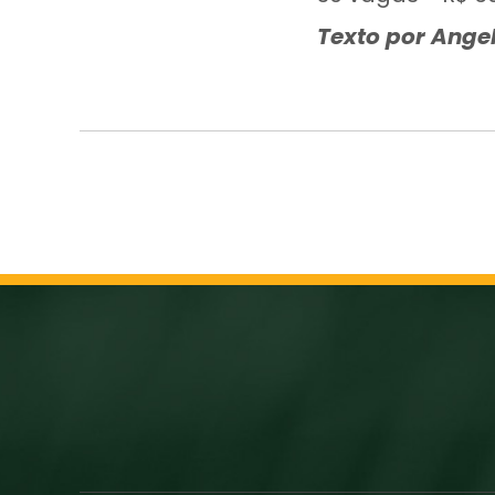
Texto por Angel