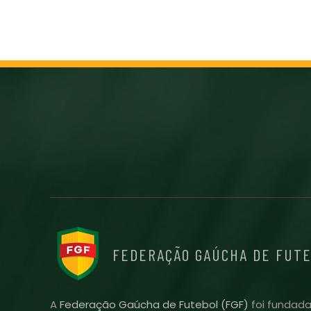
FEDERAÇÃO GAÚCHA DE FUT
A
Federação Gaúcha de Futebol (FGF)
foi fundada