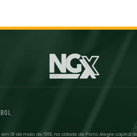
EBOL
 em 18 de maio de 1918, na cidade de Porto Alegre capital do