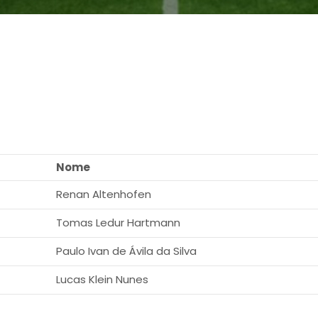
Nome
Renan Altenhofen
Tomas Ledur Hartmann
Paulo Ivan de Ávila da Silva
Lucas Klein Nunes