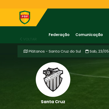
Federação
Comunicação
VOLTAR
Plátanos - Santa Cruz do Sul
Sab, 23/0
Santa Cruz