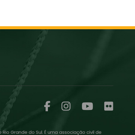
 Rio Grande do Sul. É uma associação civil de