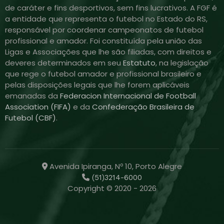
de caráter e fins desportivos, sem fins lucrativos. A FGF é
a entidade que representa o futebol no Estado do RS,
responsável por coordenar campeonatos de futebol
profissional e amador. Foi constituída pela união das
Ligas e Associações que lhe são filiadas, com direitos e
deveres determinados em seu
Estatuto
, na legislação
que rege o futebol amador e profissional brasileiro e
pelas disposições legais que lhe forem aplicáveis
emanadas da
Federacion Internacional de Football
Association (FIFA)
e da
Confederação Brasileira de
Futebol (CBF)
.
Avenida Ipiranga, Nº 10, Porto Alegre
(51)3214-6000
Copyright © 2020 - 2026