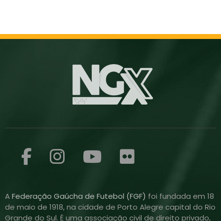
A
Federação Gaúcha de Futebol (FGF)
foi fundada em 18
de maio de 1918, na cidade de Porto Alegre capital do Rio
Grande do Sul. É uma associação civil de direito privado,